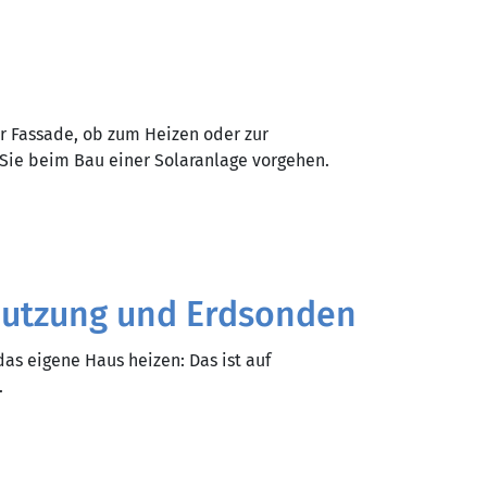
r Fassade, ob zum Heizen oder zur
Sie beim Bau einer Solaranlage vorgehen.
utzung und Erdsonden
as eigene Haus heizen: Das ist auf
.