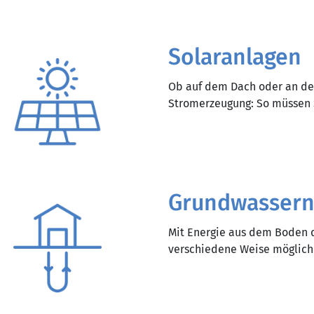
Solaranlagen
Ob auf dem Dach oder an de
Stromerzeugung: So müssen 
Grundwassern
Mit Energie aus dem Boden d
verschiedene Weise möglich