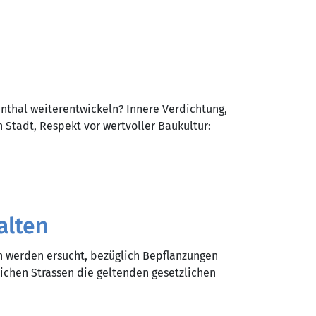
enthal weiterentwickeln? Innere Verdichtung,
 Stadt, Respekt vor wertvoller Baukultur:
alten
n werden ersucht, bezüglich Bepflanzungen
lichen Strassen die geltenden gesetzlichen