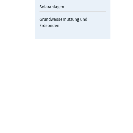
Solaranlagen
Grundwassernutzung und
Erdsonden