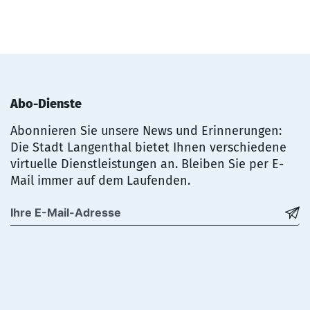
Abo-Dienste
Abonnieren Sie unsere News und Erinnerungen:
Die Stadt Langenthal bietet Ihnen verschiedene
virtuelle Dienstleistungen an. Bleiben Sie per E-
Mail immer auf dem Laufenden.