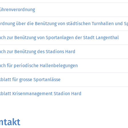
ührenverordnung
rdnung über die Benützung von städtischen Turnhallen und S
ch zur Benützung von Sportanlagen der Stadt Langenthal
ch zur Benützung des Stadions Hard
ch für periodische Hallenbelegungen
blatt für grosse Sportanlässe
kblatt Krisenmanagement Stadion Hard
ntakt