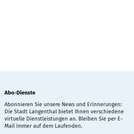
Abo-Dienste
Abonnieren Sie unsere News und Erinnerungen:
Die Stadt Langenthal bietet Ihnen verschiedene
virtuelle Dienstleistungen an. Bleiben Sie per E-
Mail immer auf dem Laufenden.