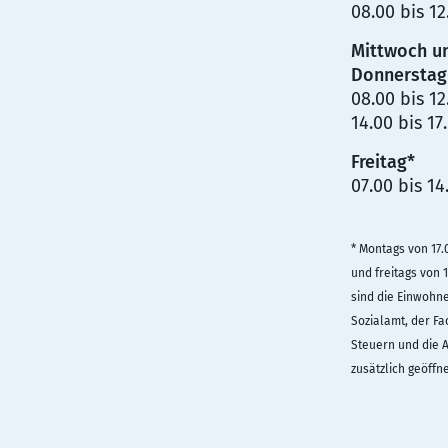
08.00 bis 1
Mittwoch u
Donnerstag
08.00 bis 1
14.00 bis 17
Freitag*
07.00 bis 14
* Montags von 17.
und freitags von 1
sind die Einwohne
Sozialamt, der F
Steuern und die 
zusätzlich geöffne