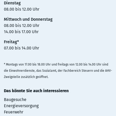
Dienstag
08.00 bis 12.00 Uhr
Mittwoch und Donnerstag
08.00 bis 12.00 Uhr
14.00 bis 17.00 Uhr
Freitag*
07.00 bis 14.00 Uhr
* Montags von 17.00 bis 18.00 Uhr und freitags von 12.00 bis 14.00 Uhr sind
die Einwohnerdienste, das Sozialamt, der Fachbereich Steuern und die AHV-
Zweigstelle zusätzlich geöffnet.
Das könnte Sie auch interessieren
Baugesuche
Energieversorgung
Feuerwehr