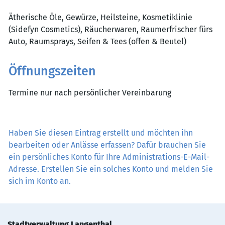
Ätherische Öle, Gewürze, Heilsteine, Kosmetiklinie
(Sidefyn Cosmetics), Räucherwaren, Raumerfrischer fürs
Auto, Raumsprays, Seifen & Tees (offen & Beutel)
Öffnungszeiten
Termine nur nach persönlicher Vereinbarung
Haben Sie diesen Eintrag erstellt und möchten ihn
bearbeiten oder Anlässe erfassen? Dafür brauchen Sie
ein persönliches Konto für Ihre Administrations-E-Mail-
Adresse. Erstellen Sie ein solches Konto und melden Sie
sich im Konto an.
Stadtverwaltung Langenthal