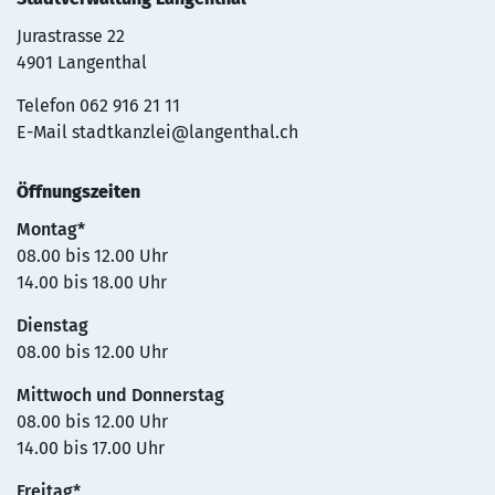
Jurastrasse 22
4901 Langenthal
Telefon
062 916 21 11
E-Mail
stadtkanzlei@langenthal.ch
Öffnungszeiten
Montag*
08.00 bis 12.00 Uhr
14.00 bis 18.00 Uhr
Dienstag
08.00 bis 12.00 Uhr
Mittwoch und Donnerstag
08.00 bis 12.00 Uhr
14.00 bis 17.00 Uhr
Freitag*