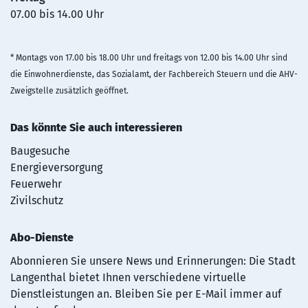
07.00 bis 14.00 Uhr
* Montags von 17.00 bis 18.00 Uhr und freitags von 12.00 bis 14.00 Uhr sind
die Einwohnerdienste, das Sozialamt, der Fachbereich Steuern und die AHV-
Zweigstelle zusätzlich geöffnet.
Das könnte Sie auch interessieren
Baugesuche
Energieversorgung
Feuerwehr
Zivilschutz
Abo-Dienste
Abonnieren Sie unsere News und Erinnerungen: Die Stadt
Langenthal bietet Ihnen verschiedene virtuelle
Dienstleistungen an. Bleiben Sie per E-Mail immer auf