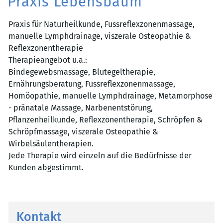
Praxis Lebensbaum
Praxis für Naturheilkunde, Fussreflexzonenmassage,
manuelle Lymphdrainage, viszerale Osteopathie &
Reflexzonentherapie
Therapieangebot u.a.:
Bindegewebsmassage, Blutegeltherapie,
Ernährungsberatung, Fussreflexzonenmassage,
Homöopathie, manuelle Lymphdrainage, Metamorphose
- pränatale Massage, Narbenentstörung,
Pflanzenheilkunde, Reflexzonentherapie, Schröpfen &
Schröpfmassage, viszerale Osteopathie &
Wirbelsäulentherapien.
Jede Therapie wird einzeln auf die Bedürfnisse der
Kunden abgestimmt.
Kontakt