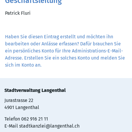
Geschäftsleitung
Patrick Fluri
Haben Sie diesen Eintrag erstellt und möchten ihn
bearbeiten oder Anlässe erfassen? Dafür brauchen Sie
ein persönliches Konto für Ihre Administrations-E-Mail-
Adresse. Erstellen Sie ein solches Konto und melden Sie
sich im Konto an.
Stadtverwaltung Langenthal
Jurastrasse 22
4901 Langenthal
Telefon
062 916 21 11
E-Mail
stadtkanzlei@langenthal.ch