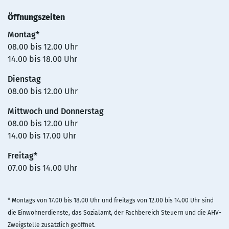
Öffnungszeiten
Montag*
08.00 bis 12.00 Uhr
14.00 bis 18.00 Uhr
Dienstag
08.00 bis 12.00 Uhr
Mittwoch und Donnerstag
08.00 bis 12.00 Uhr
14.00 bis 17.00 Uhr
Freitag*
07.00 bis 14.00 Uhr
* Montags von 17.00 bis 18.00 Uhr und freitags von 12.00 bis 14.00 Uhr sind
die Einwohnerdienste, das Sozialamt, der Fachbereich Steuern und die AHV-
Zweigstelle zusätzlich geöffnet.