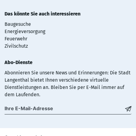
Das könnte Sie auch interessieren
Baugesuche
Energieversorgung
Feuerwehr
Zivilschutz
Abo-Dienste
Abonnieren Sie unsere News und Erinnerungen: Die Stadt
Langenthal bietet Ihnen verschiedene virtuelle
Dienstleistungen an. Bleiben Sie per E-Mail immer auf
dem Laufenden.