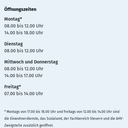
Öffnungszeiten
Montag*
08.00 bis 12.00 Uhr
14.00 bis 18.00 Uhr
Dienstag
08.00 bis 12.00 Uhr
Mittwoch und Donnerstag
08.00 bis 12.00 Uhr
14.00 bis 17.00 Uhr
Freitag*
07.00 bis 14.00 Uhr
* Montags von 17.00 bis 18.00 Uhr und freitags von 12.00 bis 14.00 Uhr sind
die Einwohnerdienste, das Sozialamt, der Fachbereich Steuern und die AHV-
Zweigstelle zusätzlich geöffnet.