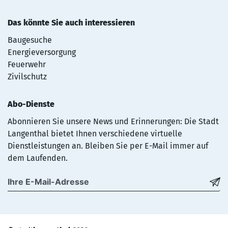
Das könnte Sie auch interessieren
Baugesuche
Energieversorgung
Feuerwehr
Zivilschutz
Abo-Dienste
Abonnieren Sie unsere News und Erinnerungen: Die Stadt
Langenthal bietet Ihnen verschiedene virtuelle
Dienstleistungen an. Bleiben Sie per E-Mail immer auf
dem Laufenden.