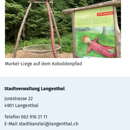
Murkel-Liege auf dem Koboldenpfad
Stadtverwaltung Langenthal
Jurastrasse 22
4901 Langenthal
Telefon
062 916 21 11
E-Mail
stadtkanzlei@langenthal.ch