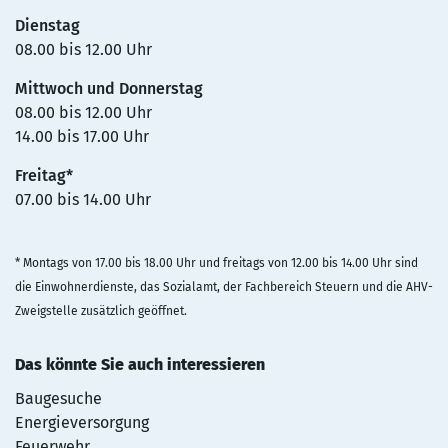
Dienstag
08.00 bis 12.00 Uhr
Mittwoch und Donnerstag
08.00 bis 12.00 Uhr
14.00 bis 17.00 Uhr
Freitag*
07.00 bis 14.00 Uhr
* Montags von 17.00 bis 18.00 Uhr und freitags von 12.00 bis 14.00 Uhr sind
die Einwohnerdienste, das Sozialamt, der Fachbereich Steuern und die AHV-
Zweigstelle zusätzlich geöffnet.
Das könnte Sie auch interessieren
Baugesuche
Energieversorgung
Feuerwehr