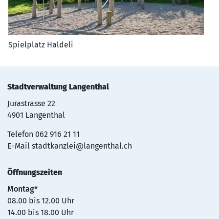
Spielplatz Haldeli
Stadtverwaltung Langenthal
Jurastrasse 22
4901 Langenthal
Telefon
062 916 21 11
E-Mail
stadtkanzlei@langenthal.ch
Öffnungszeiten
Montag*
08.00 bis 12.00 Uhr
14.00 bis 18.00 Uhr