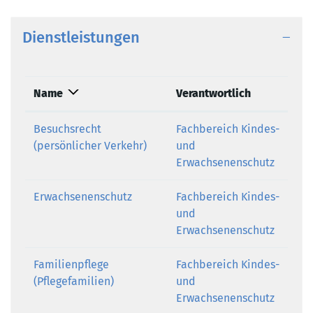
Dienstleistungen
Name
Verantwortlich
Besuchsrecht
Fachbereich Kindes-
(persönlicher Verkehr)
und
Erwachsenenschutz
Erwachsenenschutz
Fachbereich Kindes-
und
Erwachsenenschutz
Familienpflege
Fachbereich Kindes-
(Pflegefamilien)
und
Erwachsenenschutz