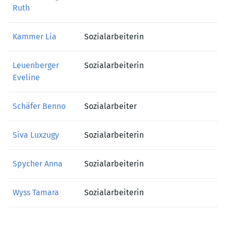
Ruth
Kammer Lia
Sozialarbeiterin
Leuenberger
Sozialarbeiterin
Eveline
Schäfer Benno
Sozialarbeiter
Siva Luxzugy
Sozialarbeiterin
Spycher Anna
Sozialarbeiterin
Wyss Tamara
Sozialarbeiterin