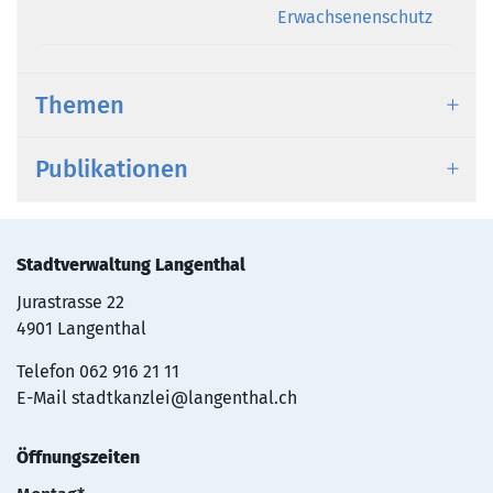
Erwachsenenschutz
Themen
Publikationen
Stadtverwaltung Langenthal
Jurastrasse 22
4901 Langenthal
Telefon
062 916 21 11
E-Mail
stadtkanzlei@langenthal.ch
Öffnungszeiten