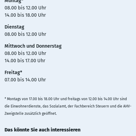
Montag*
08.00 bis 12.00 Uhr
14.00 bis 18.00 Uhr
Dienstag
08.00 bis 12.00 Uhr
Mittwoch und Donnerstag
08.00 bis 12.00 Uhr
14.00 bis 17.00 Uhr
Freitag*
07.00 bis 14.00 Uhr
* Montags von 17.00 bis 18.00 Uhr und freitags von 12.00 bis 14.00 Uhr sind
die Einwohnerdienste, das Sozialamt, der Fachbereich Steuern und die AHV-
Zweigstelle zusätzlich geöffnet.
Das könnte Sie auch interessieren