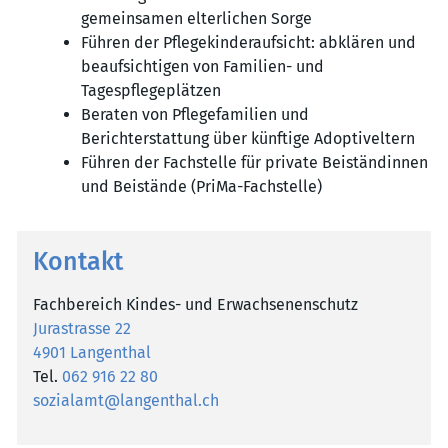
gemeinsamen elterlichen Sorge
Führen der Pflegekinderaufsicht: abklären und
beaufsichtigen von Familien- und
Tagespflegeplätzen
Beraten von Pflegefamilien und
Berichterstattung über künftige Adoptiveltern
Führen der Fachstelle für private Beiständinnen
und Beistände (PriMa-Fachstelle)
Kontakt
Fachbereich Kindes- und Erwachsenenschutz
Jurastrasse 22
4901 Langenthal
Tel.
062 916 22 80
sozialamt@langenthal.ch