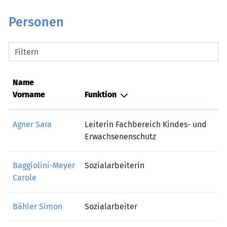
Personen
Filtern
Name
Vorname
Funktion
Agner Sara
Leiterin Fachbereich Kindes- und
Erwachsenenschutz
Baggiolini-Meyer
Sozialarbeiterin
Carole
Bähler Simon
Sozialarbeiter