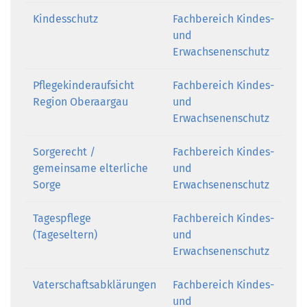
Kindesschutz
Fachbereich Kindes-
und
Erwachsenenschutz
Pflegekinderaufsicht
Fachbereich Kindes-
Region Oberaargau
und
Erwachsenenschutz
Sorgerecht /
Fachbereich Kindes-
gemeinsame elterliche
und
Sorge
Erwachsenenschutz
Tagespflege
Fachbereich Kindes-
(Tageseltern)
und
Erwachsenenschutz
Vaterschaftsabklärungen
Fachbereich Kindes-
und