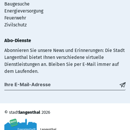
Baugesuche
Energieversorgung
Feuerwehr
Zivilschutz
Abo-Dienste
Abonnieren Sie unsere News und Erinnerungen: Die Stadt
Langenthal bietet Ihnen verschiedene virtuelle
Dienstleistungen an. Bleiben Sie per E-Mail immer auf
dem Laufenden.
©
stadt
langenthal
2026