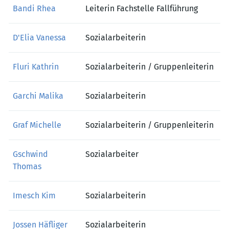
Bandi Rhea
Leiterin Fachstelle Fallführung
D'Elia Vanessa
Sozialarbeiterin
Fluri Kathrin
Sozialarbeiterin / Gruppenleiterin
Garchi Malika
Sozialarbeiterin
Graf Michelle
Sozialarbeiterin / Gruppenleiterin
Gschwind
Sozialarbeiter
Thomas
Imesch Kim
Sozialarbeiterin
Jossen Häfliger
Sozialarbeiterin